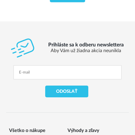
Prihláste sa k odberu newslettera
Aby Vám už žiadna akcia neunikla
ODOSLAŤ
Všetko o nákupe
Výhody a zľavy