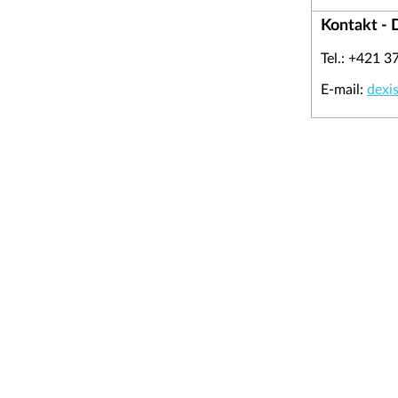
Kontakt - 
Tel.: +421 3
E-mail:
dexi