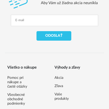
Aby Vám už žiadna akcia neunikla
ODOSLAŤ
Všetko o nákupe
Výhody a zľavy
Pomoc pri
Akcia
nákupe a
Zľava
časté otázky
Vaše
Všeobecné
produkty
obchodné
podmienky