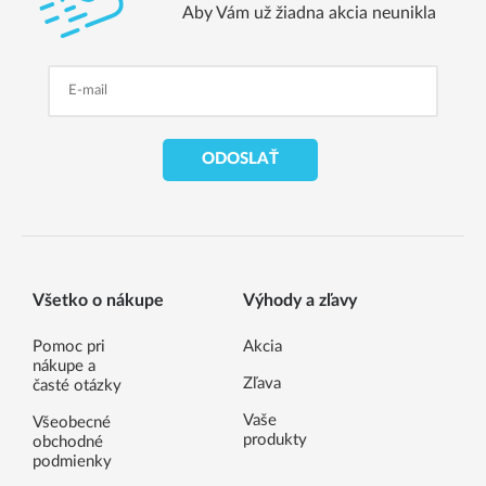
Aby Vám už žiadna akcia neunikla
ODOSLAŤ
Všetko o nákupe
Výhody a zľavy
Pomoc pri
Akcia
nákupe a
Zľava
časté otázky
Vaše
Všeobecné
produkty
obchodné
podmienky