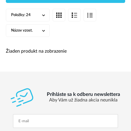
Položky:
24
Názov vzost.
Žiaden produkt na zobrazenie
Prihláste sa k odberu newslettera
Aby Vám už žiadna akcia neunikla