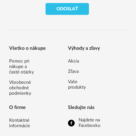
ODOSLAŤ
Všetko o nákupe
Výhody a zľavy
Pomoc pri
Akcia
nákupe a
Zľava
časté otázky
Vaše
Všeobecné
produkty
obchodné
podmienky
O firme
Sledujte nás
Najdete na
Kontaktné
Facebooku
informácie