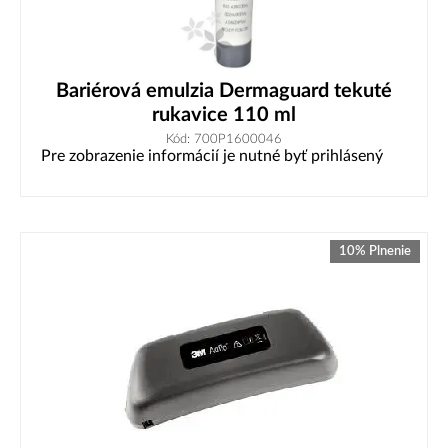
Bariérová emulzia Dermaguard tekuté
rukavice 110 ml
Kód: 700P1600046
Pre zobrazenie informácií je nutné byť prihlásený
10% Plnenie