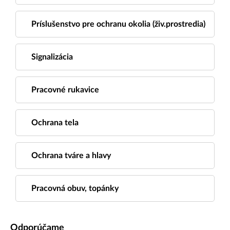
Príslušenstvo pre ochranu okolia (živ.prostredia)
Signalizácia
Pracovné rukavice
Ochrana tela
Ochrana tváre a hlavy
Pracovná obuv, topánky
Odporúčame