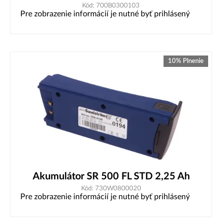
Kód: 700B0300103
Pre zobrazenie informácií je nutné byť prihlásený
10% Plnenie
Akumulátor SR 500 FL STD 2,25 Ah
Kód: 730W0800020
Pre zobrazenie informácií je nutné byť prihlásený