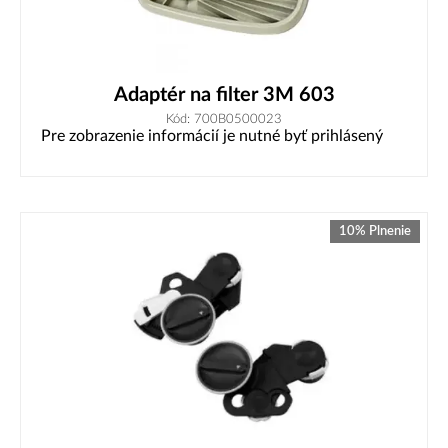
Adaptér na filter 3M 603
Kód: 700B0500023
Pre zobrazenie informácií je nutné byť prihlásený
10% Plnenie