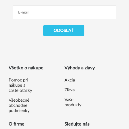
ODOSLAŤ
Všetko o nákupe
Výhody a zľavy
Pomoc pri
Akcia
nákupe a
Zľava
časté otázky
Vaše
Všeobecné
produkty
obchodné
podmienky
O firme
Sledujte nás