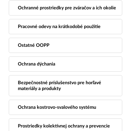
Ochranné prostriedky pre zváračov a ich okolie
Pracovné odevy na krátkodobé použitie
Ostatné OOPP
Ochrana dýchania
Bezpečnostné príslušenstvo pre horľavé
materiály a produkty
Ochrana kostrovo-svalového systému
Prostriedky kolektívnej ochrany a prevencie