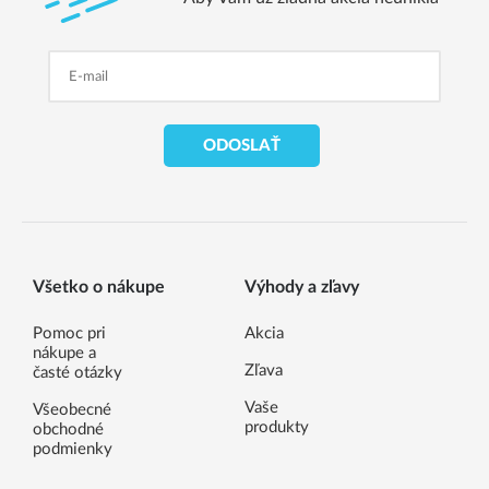
ODOSLAŤ
Všetko o nákupe
Výhody a zľavy
Pomoc pri
Akcia
nákupe a
Zľava
časté otázky
Vaše
Všeobecné
produkty
obchodné
podmienky